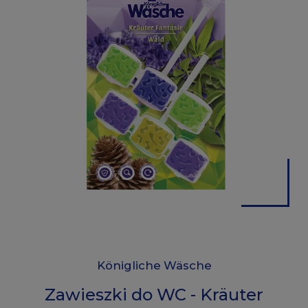
Königliche Wäsche
Zawieszki do WC - Kräuter