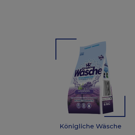
Königliche Wäsche