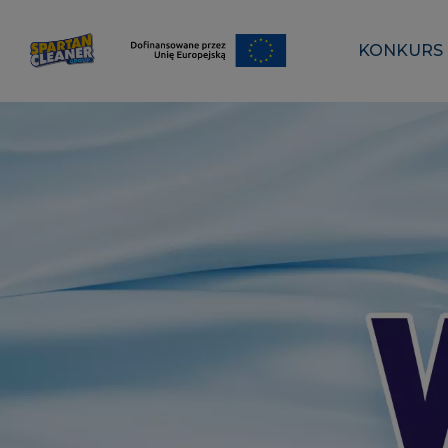
KONKURS