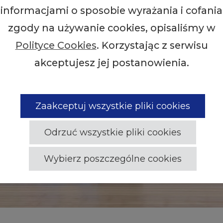
informacjami o sposobie wyrażania i cofania
zgody na używanie cookies, opisaliśmy w
Polityce Cookies
. Korzystając z serwisu
akceptujesz jej postanowienia.
Zaakceptuj wszystkie pliki cookies
Odrzuć wszystkie pliki cookies
Wybierz poszczególne cookies