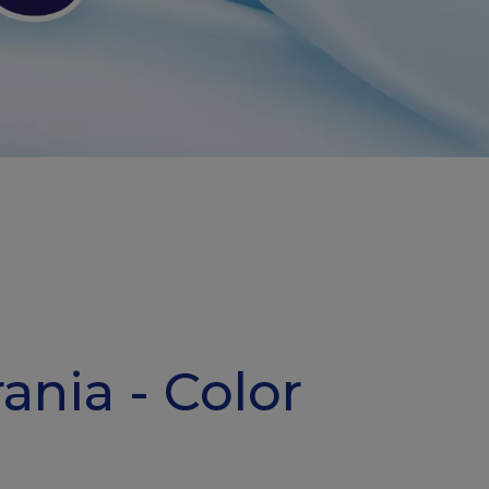
ania - Color