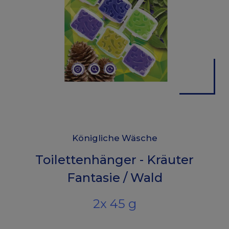
Königliche Wäsche
Toilettenhänger - Kräuter
Fantasie / Wald
2x 45 g