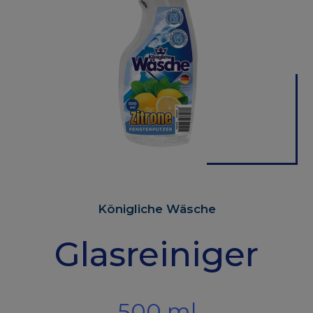
Königliche Wäsche
Glasreiniger
500 ml