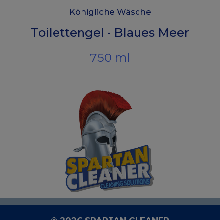
Königliche Wäsche
Toilettengel - Blaues Meer
750 ml
© 2026 SPARTAN CLEANER