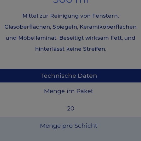
Mittel zur Reinigung von Fenstern,
Glasoberflächen, Spiegeln, Keramikoberflächen
und Möbellaminat. Beseitigt wirksam Fett, und
hinterlässt keine Streifen.
Technische Daten
Menge im Paket
20
Menge pro Schicht